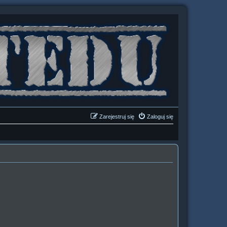
Zarejestruj się
Zaloguj się