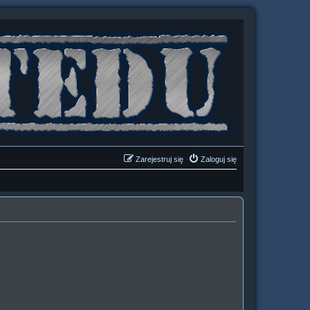
Zarejestruj się
Zaloguj się