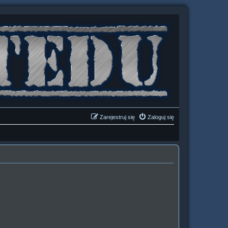
Zarejestruj się
Zaloguj się