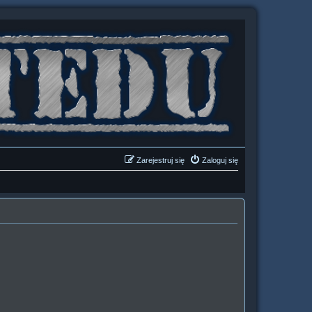
Zarejestruj się
Zaloguj się