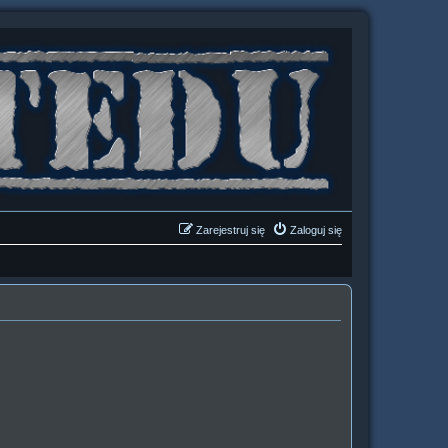
Zarejestruj się
Zaloguj się