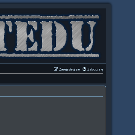
Zarejestruj się
Zaloguj się