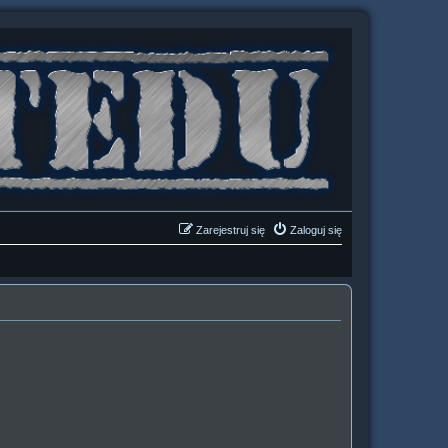
Zarejestruj się
Zaloguj się