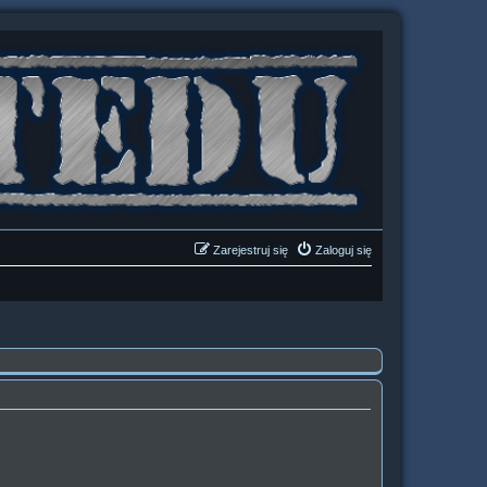
Zarejestruj się
Zaloguj się