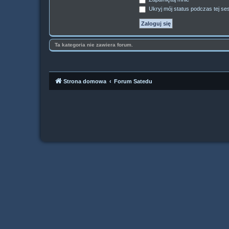
Ukryj mój status podczas tej ses
Ta kategoria nie zawiera forum.
Strona domowa
Forum Satedu