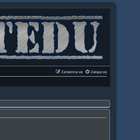
Zarejestruj się
Zaloguj się