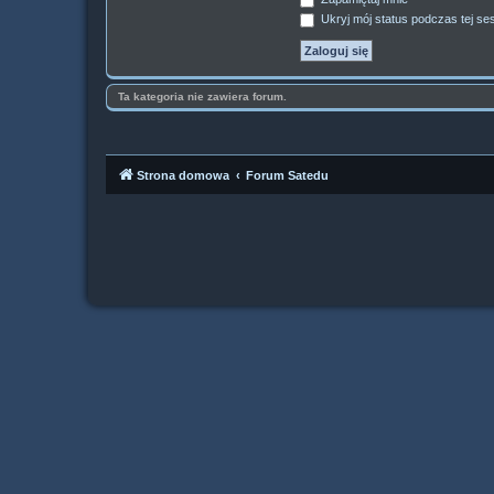
Ukryj mój status podczas tej ses
Ta kategoria nie zawiera forum.
Strona domowa
Forum Satedu