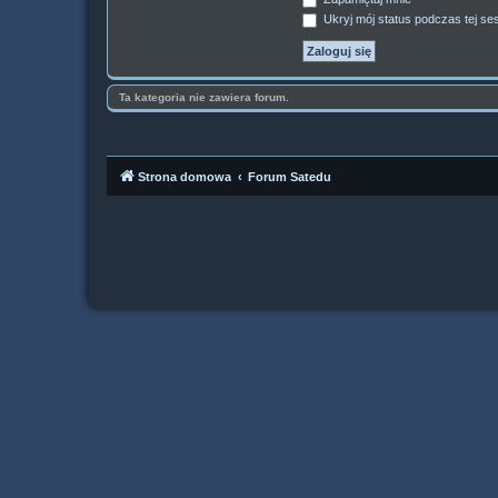
Ukryj mój status podczas tej ses
Ta kategoria nie zawiera forum.
Strona domowa
Forum Satedu