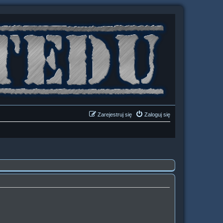
Zarejestruj się
Zaloguj się