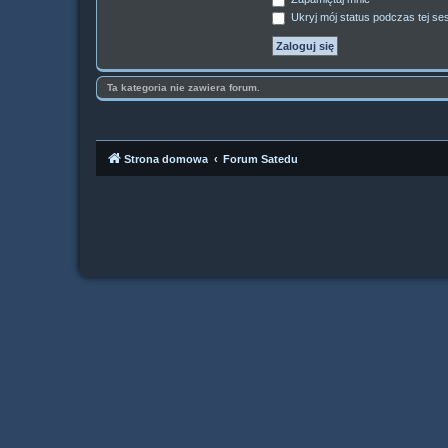
Ukryj mój status podczas tej ses
Ta kategoria nie zawiera forum.
Strona domowa
Forum Satedu