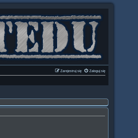
Zarejestruj się
Zaloguj się