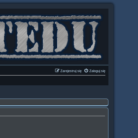
Zarejestruj się
Zaloguj się