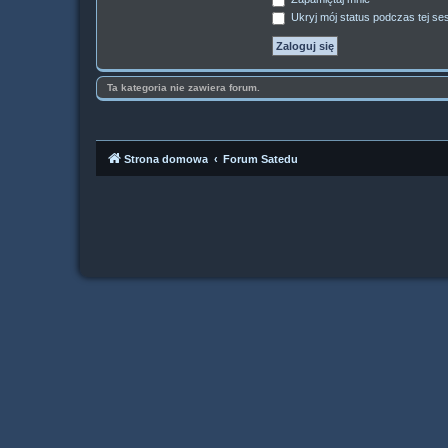
Ukryj mój status podczas tej ses
Ta kategoria nie zawiera forum.
Strona domowa
Forum Satedu