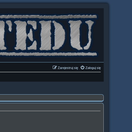
Zarejestruj się
Zaloguj się