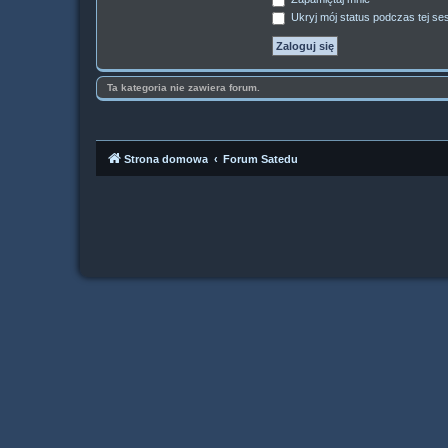
Ukryj mój status podczas tej ses
Ta kategoria nie zawiera forum.
Strona domowa
Forum Satedu