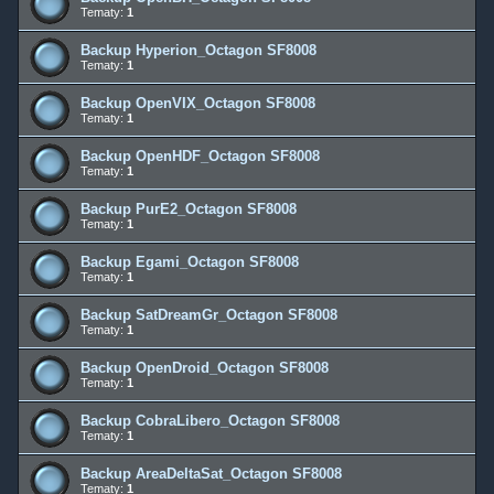
Tematy:
1
Backup Hyperion_Octagon SF8008
Tematy:
1
Backup OpenVIX_Octagon SF8008
Tematy:
1
Backup OpenHDF_Octagon SF8008
Tematy:
1
Backup PurE2_Octagon SF8008
Tematy:
1
Backup Egami_Octagon SF8008
Tematy:
1
Backup SatDreamGr_Octagon SF8008
Tematy:
1
Backup OpenDroid_Octagon SF8008
Tematy:
1
Backup CobraLibero_Octagon SF8008
Tematy:
1
Backup AreaDeltaSat_Octagon SF8008
Tematy:
1