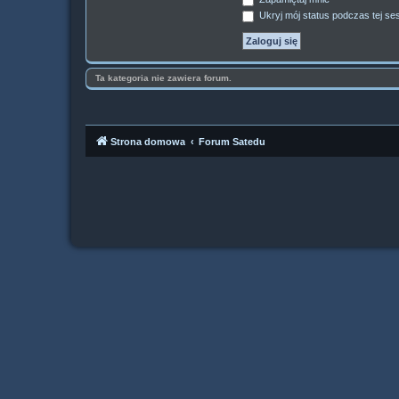
Ukryj mój status podczas tej ses
Ta kategoria nie zawiera forum.
Strona domowa
Forum Satedu