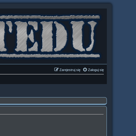
Zarejestruj się
Zaloguj się