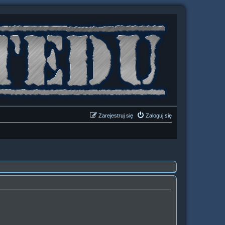
Zarejestruj się
Zaloguj się