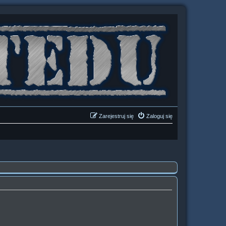
Zarejestruj się
Zaloguj się