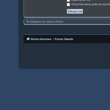
Ukryj mój status podczas tej ses
Ta kategoria nie zawiera forum.
Strona domowa
Forum Satedu