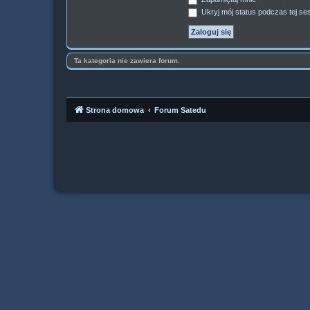
Ukryj mój status podczas tej ses
Ta kategoria nie zawiera forum.
Strona domowa
Forum Satedu