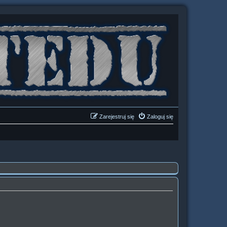
Zarejestruj się
Zaloguj się