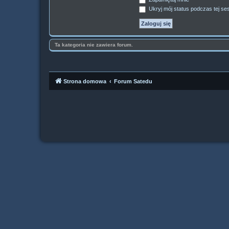
Ukryj mój status podczas tej ses
Ta kategoria nie zawiera forum.
Strona domowa
Forum Satedu