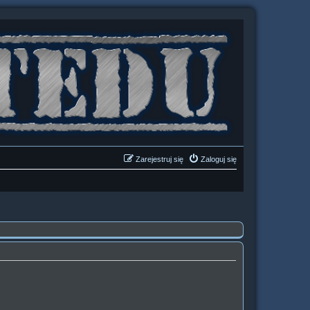
Zarejestruj się
Zaloguj się