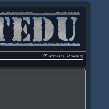
Zarejestruj się
Zaloguj się