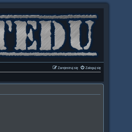
Zarejestruj się
Zaloguj się