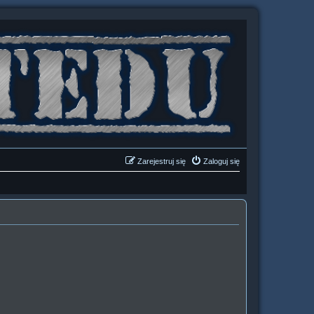
Zarejestruj się
Zaloguj się