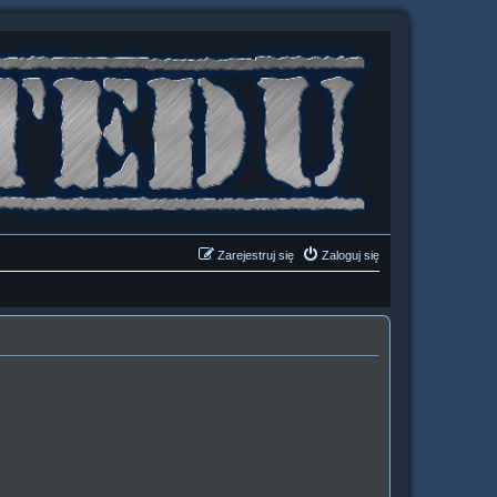
Zarejestruj się
Zaloguj się