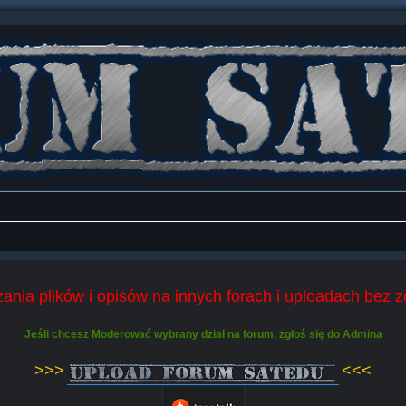
ania plików i opisów na innych forach i uploadach bez 
Jeśli chcesz Moderować wybrany dział na forum, zgłoś się do Admina
>>>
<<<