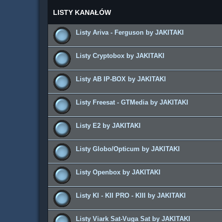
LISTY KANAŁÓW
Listy Ariva - Ferguson by JAKITAKI
Listy Cryptobox by JAKITAKI
Listy AB IP-BOX by JAKITAKI
Listy Freesat - GTMedia by JAKITAKI
Listy E2 by JAKITAKI
Listy Globo/Opticum by JAKITAKI
Listy Openbox by JAKITAKI
Listy KI - KII PRO - KIII by JAKITAKI
Listy Viark Sat-Vuga Sat by JAKITAKI