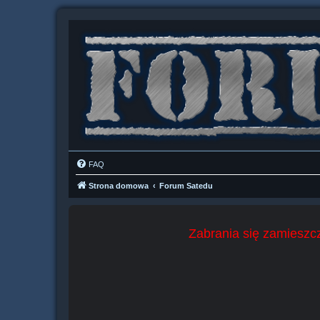
FAQ
Strona domowa
Forum Satedu
Zabrania się zamieszcz