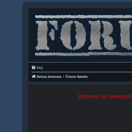
FAQ
Strona domowa
Forum Satedu
Zabrania się zamieszcz