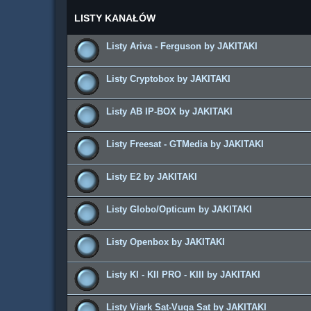
LISTY KANAŁÓW
Listy Ariva - Ferguson by JAKITAKI
Listy Cryptobox by JAKITAKI
Listy AB IP-BOX by JAKITAKI
Listy Freesat - GTMedia by JAKITAKI
Listy E2 by JAKITAKI
Listy Globo/Opticum by JAKITAKI
Listy Openbox by JAKITAKI
Listy KI - KII PRO - KIII by JAKITAKI
Listy Viark Sat-Vuga Sat by JAKITAKI