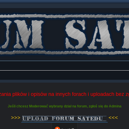
ania plików i opisów na innych forach i uploadach bez 
Jeśli chcesz Moderować wybrany dział na forum, zgłoś się do Admina
>>>
<<<