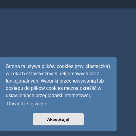
Strona ta używa plików cookies (tzw. ciasteczka)
w celach statystycznych, reklamowych oraz
funkcjonalnych. Warunki przechowywania lub
dostępu do plików cookies można określić w
ustawieniach przeglądarki internetowej.
Dowiedz się więcej
Akceptuję!