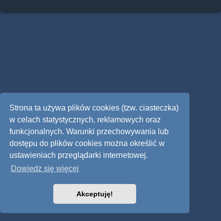
Strona ta używa plików cookies (tzw. ciasteczka)
w celach statystycznych, reklamowych oraz
funkcjonalnych. Warunki przechowywania lub
dostępu do plików cookies można określić w
ustawieniach przeglądarki internetowej.
Dowiedz się więcej
Akceptuję!