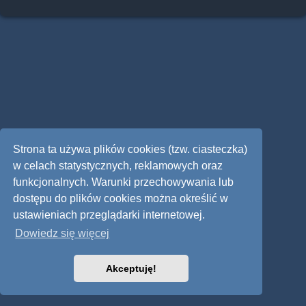
Strona ta używa plików cookies (tzw. ciasteczka)
w celach statystycznych, reklamowych oraz
funkcjonalnych. Warunki przechowywania lub
dostępu do plików cookies można określić w
ustawieniach przeglądarki internetowej.
Dowiedz się więcej
Akceptuję!