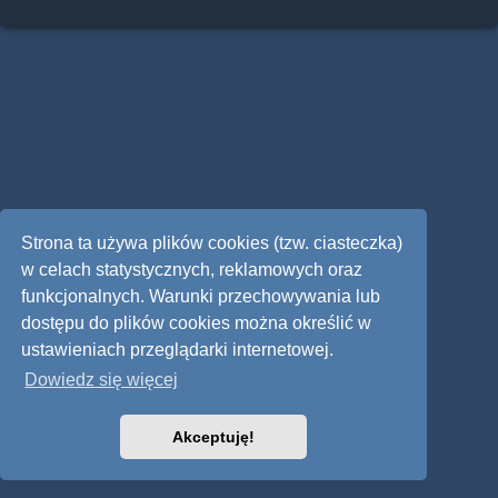
Strona ta używa plików cookies (tzw. ciasteczka)
w celach statystycznych, reklamowych oraz
funkcjonalnych. Warunki przechowywania lub
dostępu do plików cookies można określić w
ustawieniach przeglądarki internetowej.
Dowiedz się więcej
Akceptuję!