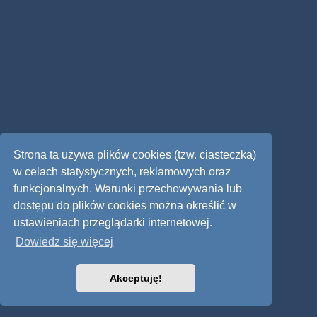
Strona ta używa plików cookies (tzw. ciasteczka)
w celach statystycznych, reklamowych oraz
funkcjonalnych. Warunki przechowywania lub
dostępu do plików cookies można określić w
ustawieniach przeglądarki internetowej.
Dowiedz się więcej
Akceptuję!