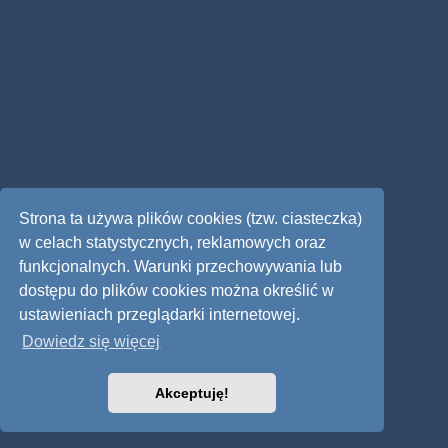
Strona ta używa plików cookies (tzw. ciasteczka)
w celach statystycznych, reklamowych oraz
funkcjonalnych. Warunki przechowywania lub
dostępu do plików cookies można określić w
ustawieniach przeglądarki internetowej.
Dowiedz się więcej
Akceptuję!