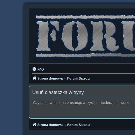
FAQ
Strona domowa
Forum Satedu
Usuń ciasteczka witryny
Czy na pewno chcesz usunąć wszystkie ciasteczka utworzone 
Strona domowa
Forum Satedu