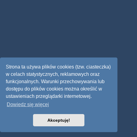
Strona ta używa plików cookies (tzw. ciasteczka)
w celach statystycznych, reklamowych oraz
funkcjonalnych. Warunki przechowywania lub
dostępu do plików cookies można określić w
ustawieniach przeglądarki internetowej.
Dowiedz się więcej
Akceptuję!