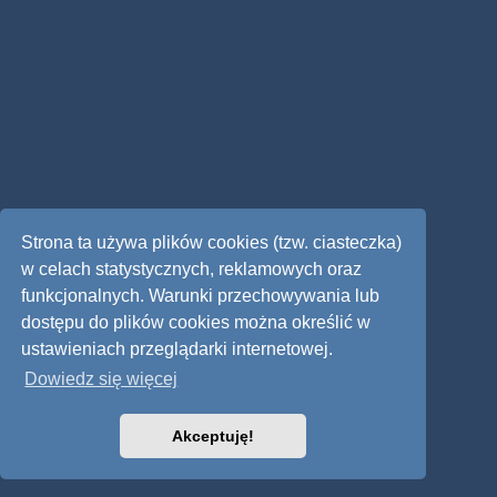
Strona ta używa plików cookies (tzw. ciasteczka)
w celach statystycznych, reklamowych oraz
funkcjonalnych. Warunki przechowywania lub
dostępu do plików cookies można określić w
ustawieniach przeglądarki internetowej.
Dowiedz się więcej
Akceptuję!