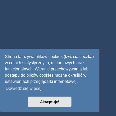
Strona ta używa plików cookies (tzw. ciasteczka)
w celach statystycznych, reklamowych oraz
funkcjonalnych. Warunki przechowywania lub
dostępu do plików cookies można określić w
ustawieniach przeglądarki internetowej.
Dowiedz się więcej
Akceptuję!