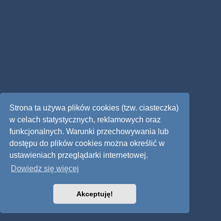
Strona ta używa plików cookies (tzw. ciasteczka)
w celach statystycznych, reklamowych oraz
funkcjonalnych. Warunki przechowywania lub
dostępu do plików cookies można określić w
ustawieniach przeglądarki internetowej.
Dowiedz się więcej
Akceptuję!