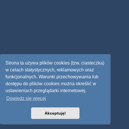
Strona ta używa plików cookies (tzw. ciasteczka)
w celach statystycznych, reklamowych oraz
funkcjonalnych. Warunki przechowywania lub
dostępu do plików cookies można określić w
ustawieniach przeglądarki internetowej.
Dowiedz się więcej
Akceptuję!