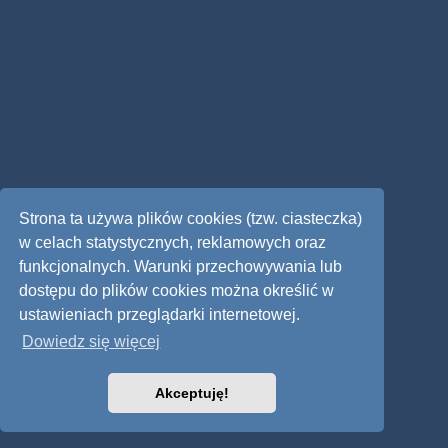
Strona ta używa plików cookies (tzw. ciasteczka)
w celach statystycznych, reklamowych oraz
funkcjonalnych. Warunki przechowywania lub
dostępu do plików cookies można określić w
ustawieniach przeglądarki internetowej.
Dowiedz się więcej
Akceptuję!